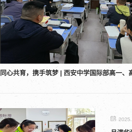
2025.