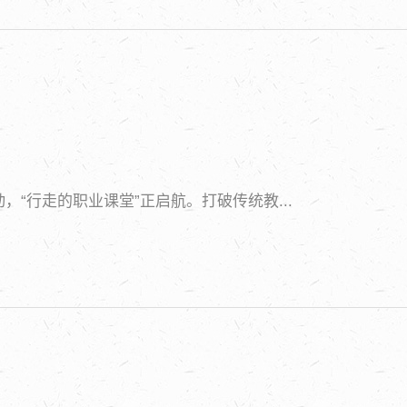
“行走的职业课堂”正启航。打破传统教...