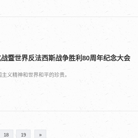
抗战暨世界反法西斯战争胜利80周年纪念大会
国主义精神和世界和平的珍贵。
18
19
»