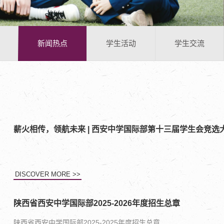
新闻热点
学生活动
学生交流
薪火相传，领航未来 | 西安中学国际部第十三届学生会竞选
DISCOVER MORE >>
陕西省西安中学国际部2025-2026年度招生总章
陕西省西安中学国际部2025-2025年度招生总章