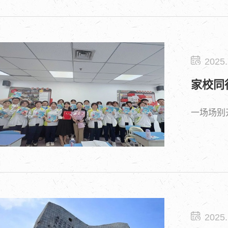
2025.
家校同
一场场别
2025.