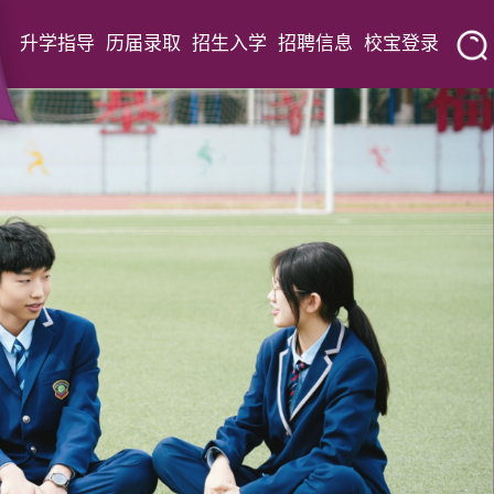
升学指导
历届录取
招生入学
招聘信息
校宝登录