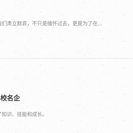
们肃立默哀，不只是缅怀过去，更是为了在...
名校名企
了知识、技能和成长。