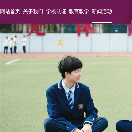
网站首页
关于我们
学校认证
教育教学
新闻活动