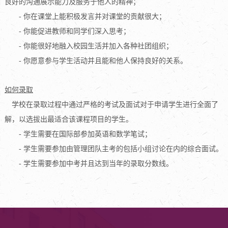
良好的沟通展示能力及服务于他人的精神；
- 你在课堂上能积极发言并对课堂的贡献很大；
- 你能促进教师和同学们深入思考；
- 你能很好地融入校园生活并加入各种社团组织；
- 你愿意参与学生活动并且能和他人保持良好的关系。
如何录取
学校在录取过程中通过严格的考试及面试对于申请学生进行全面了
解，以选拔出最适合该课程项目的学生。
- 学生需要在国际部参加英语和数学笔试；
- 学生需要参加由管理团队主考的
包括小组讨论在内的综合面试。
- 学生需要参加中考并且达到当年的录取分数线。