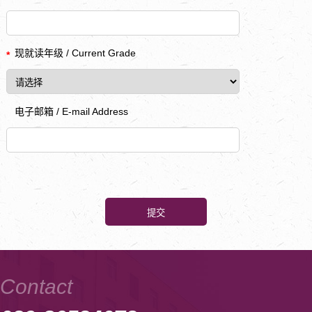
现就读年级 / Current Grade
*
电子邮箱 / E-mail Address
Contact