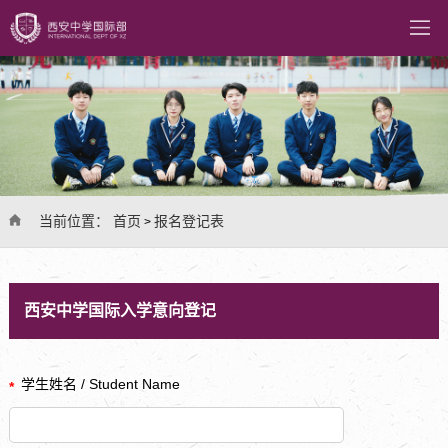
当前位置：
首页
报名登记表
>
西安中学国际
入学意向登记
学生姓名 / Student Name
*