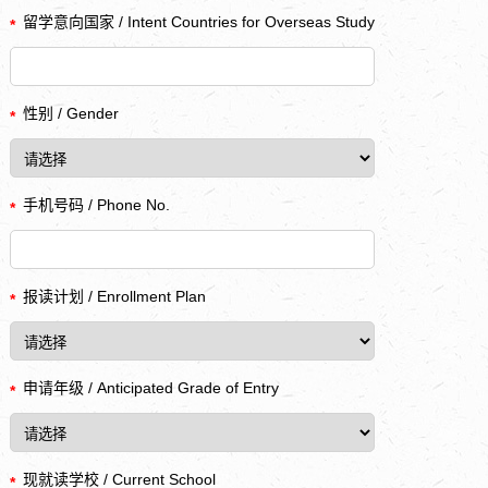
留学意向国家 / Intent Countries for Overseas Study
*
性别 / Gender
*
手机号码 / Phone No.
*
报读计划 / Enrollment Plan
*
申请年级 / Anticipated Grade of Entry
*
现就读学校 / Current School
*