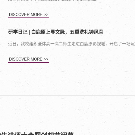
DISCOVER MORE >>
研学日记 | 白鹿原上寻文脉，五重洗礼铸风骨
近日，我校组织全体高一高二师生走进白鹿原影视城，开启了一场沉
DISCOVER MORE >>