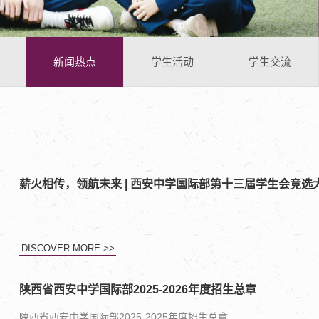
新闻热点
学生活动
学生交流
薪火相传，领航未来 | 西安中学国际部第十三届学生会竞选
DISCOVER MORE >>
陕西省西安中学国际部2025-2026年度招生总章
陕西省西安中学国际部2025-2025年度招生总章