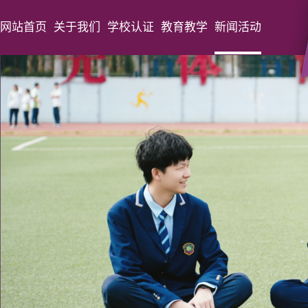
网站首页
关于我们
学校认证
教育教学
新闻活动