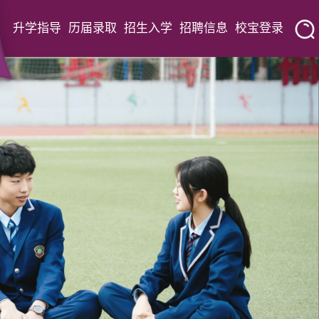
升学指导
历届录取
招生入学
招聘信息
校宝登录