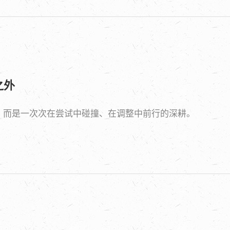
之外
，而是一次次在尝试中碰撞、在调整中前行的深耕。