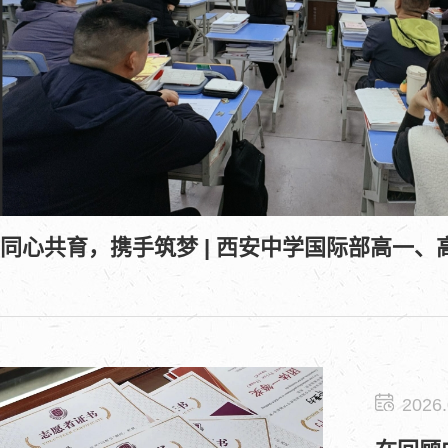
2026.