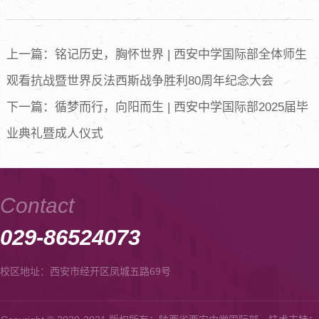
上一篇：铭记历史，胸怀世界 | 西安中学国际部全体师生
观看抗战暨世界反法西斯战争胜利80周年纪念大会
下一篇：循梦而行，向阳而生 | 西安中学国际部2025届毕
业典礼暨成人仪式
Contact
029-86524073
校区地址：西安市经开区凤城五路69号