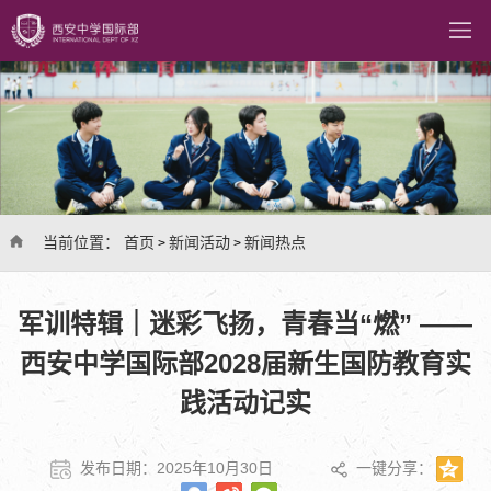
当前位置：
首页
新闻活动
新闻热点
>
>
军训特辑｜迷彩飞扬，青春当“燃” ——
西安中学国际部2028届新生国防教育实
践活动记实
发布日期：2025年10月30日
一键分享：