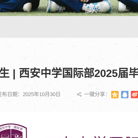
 | 西安中学国际部2025
发布日期：2025年10月30日
一键分享：