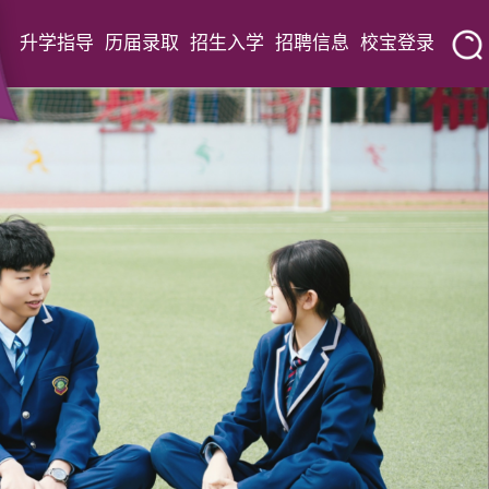
升学指导
历届录取
招生入学
招聘信息
校宝登录