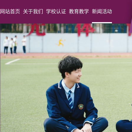
网站首页
关于我们
学校认证
教育教学
新闻活动