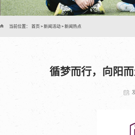
当前位置：
首页
新闻活动
新闻热点
>
>
循梦而行，向阳而生