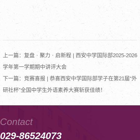
上一篇：复盘 · 聚力 · 启新程 | 西安中学国际部2025-2026
学年第一学期期中讲评大会
下一篇：竞赛喜报 | 恭喜西安中学国际部学子在第21届“外
研社杯”全国中学生外语素养大赛斩获佳绩！
Contact
029-86524073