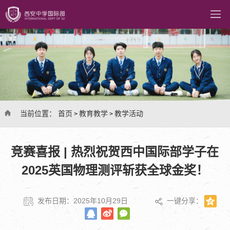
当前位置：
首页
教育教学
教学活动
>
>
竞赛喜报 | 热烈祝贺西中国际部学子在
2025英国物理测评斩获全球金奖！
发布日期：2025年10月29日
一键分享：