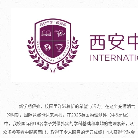
新学期伊始，校园里洋溢着新的希望与活力。在这个充满朝气
的时刻，国际竞赛也迎来喜报，在2025英国物理测评（中&高级）
中，我校国际部19名学子凭借扎实的学科基础和卓越的物理素养，从
众多参赛者中脱颖而出，取得了令人瞩目的优异成绩！
4人获得全球金