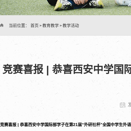
当前位置：
首页
教育教学
教学活动
>
>
竞赛喜报 | 恭喜西安中学
竞赛喜报 | 恭喜西安中学国际部学子在第21届“外研社杯”全国中学生外