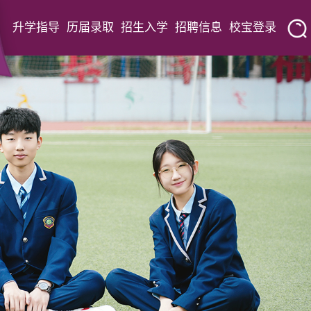
升学指导
历届录取
招生入学
招聘信息
校宝登录