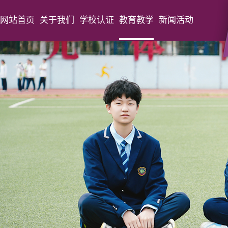
网站首页
关于我们
学校认证
教育教学
新闻活动