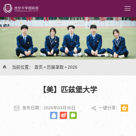
当前位置：
首页
历届录取
2026
>
>
【美】匹兹堡大学
发布日期：2026年03月30日
一键分享：