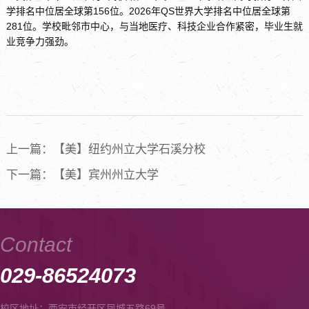
学排名中位居全球第156位。2026年QS世界大学排名中位居全球第
281位。学校毗邻市中心，与当地医疗、科技企业合作紧密，毕业生就
业竞争力强劲。
上一篇：【美】纽约州立大学石溪分校
下一篇：【美】宾州州立大学
Contact
029-86524073
校区地址：西安市经开区凤城五路69号