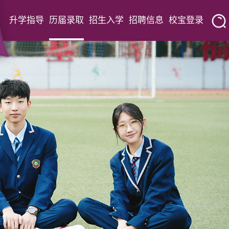
升学指导
历届录取
招生入学
招聘信息
校宝登录