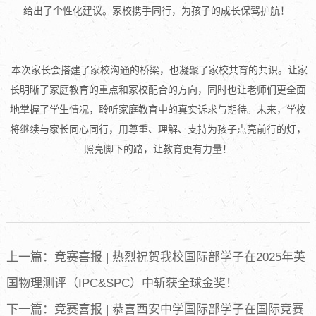
给出了个性化建议。家校携手同行，为孩子的成长保驾护航！
本次家长会搭建了家校沟通的桥梁，也凝聚了家校共育的共识。让家
长明晰了家庭教育的重点和家校配合的方向，同时也让老师们更全面
地掌握了学生情况，聆听家庭教育中的真实诉求与期待。未来，学校
将继续与家长同心同行，用尊重、理解、支持为孩子点亮前行的灯，
照亮脚下的路，让教育更有力量！
上一篇：竞赛喜报 | 热烈祝贺我校国际部学子在2025年英
国物理测评（IPC&SPC）中斩获全球金奖！
下一篇：竞赛喜报 | 恭喜西安中学国际部学子在国际竞赛