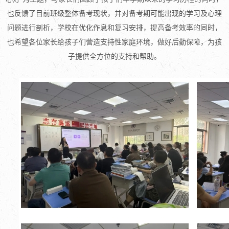
也反馈了目前班级整体备考现状，并对备考期可能出现的学习及心理
问题进行剖析，学校在优化作息和复习安排，提高备考效率的同时，
也希望各位家长给孩子们营造支持性家庭环境，做好后勤保障，为孩
子提供全方位的支持和帮助。