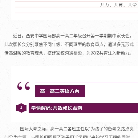
近日，西安中学国际部高一高二年级召开第一学期期中家长会。
此次家长会分别聚焦不同年级、不同班型的教育重点，通过多元形式
传递温暖的教育理念，搭建家校沟通桥梁，为家校共育注入新动力。
国际大考之际，高一高二各班主任以“为孩子的备考之路点亮
心灯”为主题，与家长们回顾了孩子们半学期以来的学习历程的同时，