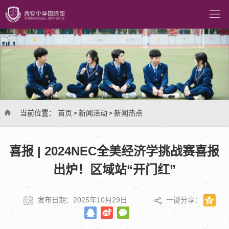
当前位置：
首页
新闻活动
新闻热点
>
>
喜报 | 2024NEC全美经济学挑战赛喜报
出炉！区域站“开门红”
发布日期：2025年10月29日
一键分享：