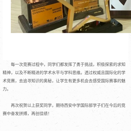
每一次竞赛过程中，同学们都发挥了勇于挑战，积极探索的求知
精神，以及不断精进的学术水平与学科思维。透过权威且国际化的学
术竞赛，去追寻知识的奥秘，让学生有更多机会去感受国际赛事的魅
力。
再次祝贺以上获奖同学，期待西安中学国际部学子们在今后的竞
赛中奋发拼搏，再创佳绩！