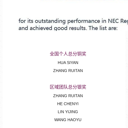
全国个人总分铜奖
HUA SIYAN
ZHANG RUITAN
区域团队总分银奖
ZHANG RUITAN
HE CHENYI
LIN YIJING
WANG HAOYU