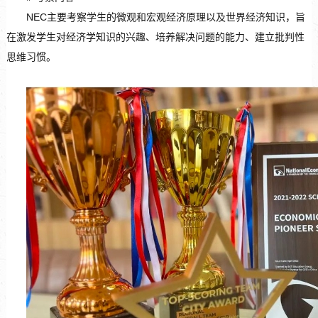
NEC主要考察学生的微观和宏观经济原理以及世界经济知识，旨
在激发学生对经济学知识的兴趣、培养解决问题的能力、建立批判性
思维习惯。