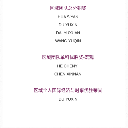
区域团队总分铜奖
HUA SIYAN
DU YUXIN
DAI YUXUAN
WANG YUQIN
区域团队单科优胜奖-宏观
HE CHENYI
CHEN XINNAN
区域个人国际经济与时事优胜荣誉
DU YUXIN