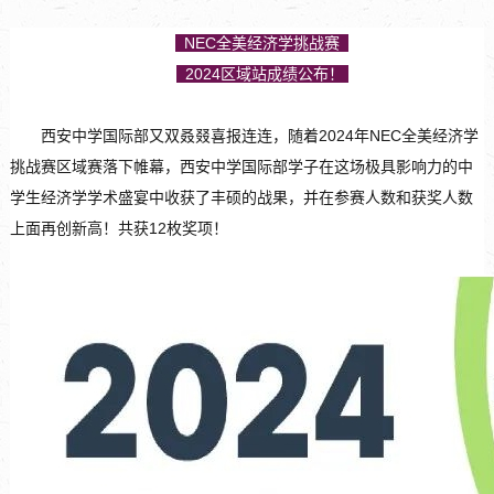
NEC全美经济学挑战赛
2024区域站成绩公布！
西安中学国际部又双叒叕喜报连连，随着2024年NEC全美经济学
挑战赛区域赛落下帷幕，西安中学国际部学子在这场极具影响力的中
学生经济学学术盛宴中收获了丰硕的战果，并在参赛人数和获奖人数
上面再创新高！共获12枚奖项！