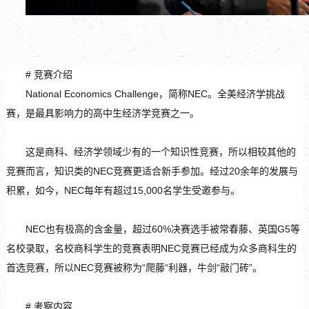
#
竞赛介绍
National Economics Challenge，简称NEC。全美经济学挑战
赛，是最具影响力的高中生经济学竞赛之一。
这是商科、经济学领域少有的一个知识性竞赛，所以相较其他的
竞赛而言，知识类的NEC竞赛更适合新手参加。经过20余年的发展与
积累，如今，NEC每年有超过15,000名学生受邀参与。
NEC也有极高的含金量，超过60%决赛选手被常春藤、英国G5等
名校录取，名校商科学生的竞赛表明NEC竞赛已经成为众多商科生的
首选竞赛，所以NEC竞赛被称为“爬藤“利器，牛剑“敲门砖”。
#
考察内容