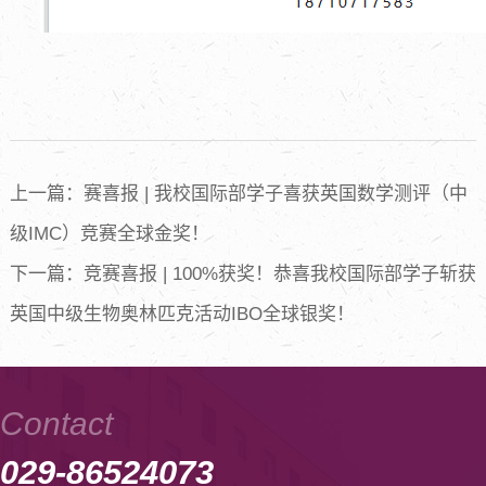
上一篇：赛喜报 | 我校国际部学子喜获英国数学测评（中
级IMC）竞赛全球金奖！
下一篇：竞赛喜报 | 100%获奖！恭喜我校国际部学子斩获
英国中级生物奥林匹克活动IBO全球银奖！
Contact
029-86524073