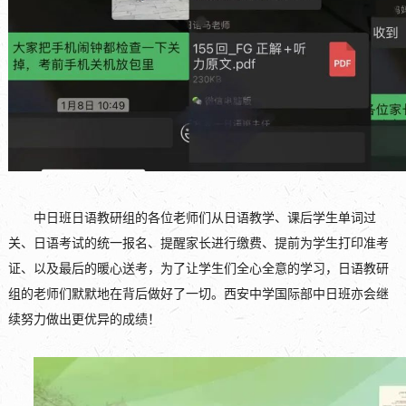
中日班日语教研组的各位老师们从日语教学、课后学生单词过
关、日语考试的统一报名、提醒家长进行缴费、提前为学生打印准考
证、以及最后的暖心送考，为了让学生们全心全意的学习，日语教研
组的老师们默默地在背后做好了一切。西安中学国际部中日班亦会继
续努力做出更优异的成绩！