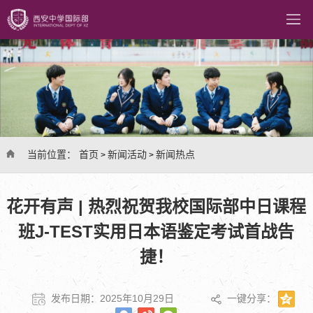
当前位置：
首页
新闻活动
新闻热点
>
>
花开有声 | 热烈祝贺我校国际部中日课程
班J-TEST实用日本语鉴定考试首战告
捷！
发布日期：2025年10月29日
一键分享：