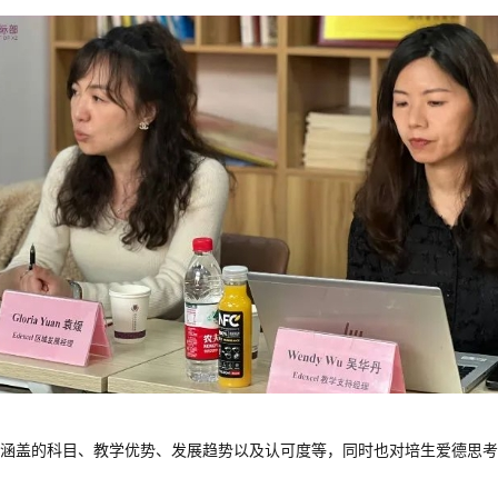
涵盖的科目、教学优势、发展趋势以及认可度等，同时也对培生爱德思