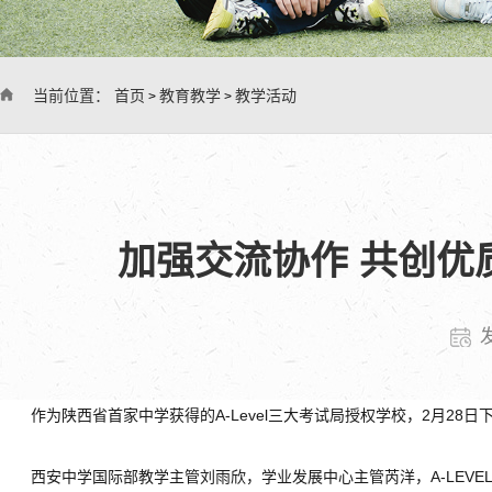
当前位置：
首页
教育教学
教学活动
>
>
加强交流协作 共创
作为陕西省首家中学获得的A-Level三大考试局授权学校，2月28
西安中学国际部教学主管刘雨欣，学业发展中心主管芮洋，A-LEV