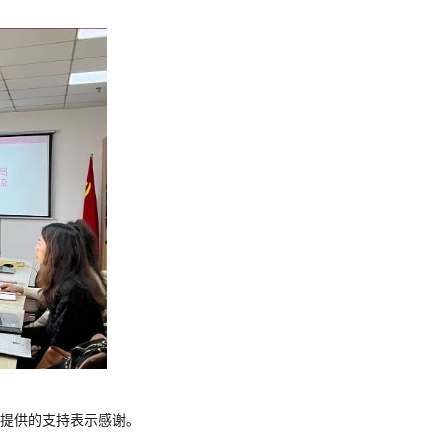
提供的支持表示感谢。