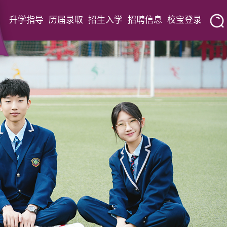
升学指导
历届录取
招生入学
招聘信息
校宝登录