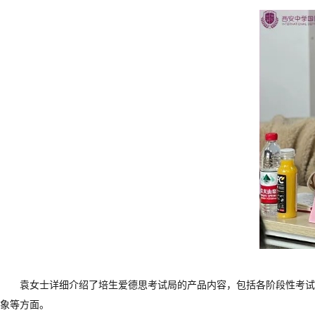
袁女士详细介绍了培生爱德思考试局的产品内容，包括各阶段性考试
象等方面。