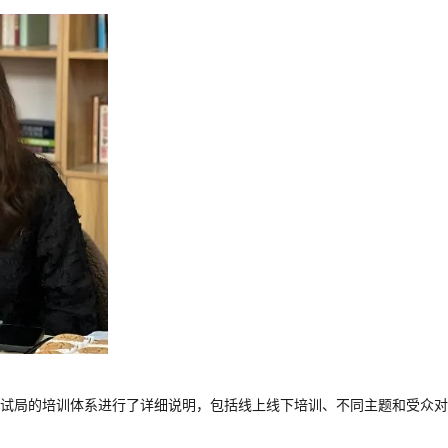
考试局的培训体系进行了详细说明，包括线上线下培训、不同主题和受众对