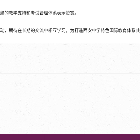
熟的教学支持和考试管理体系表示赞赏。
活动，期待在长期的交流中相互学习，为打造西安中学特色国际教育体系共