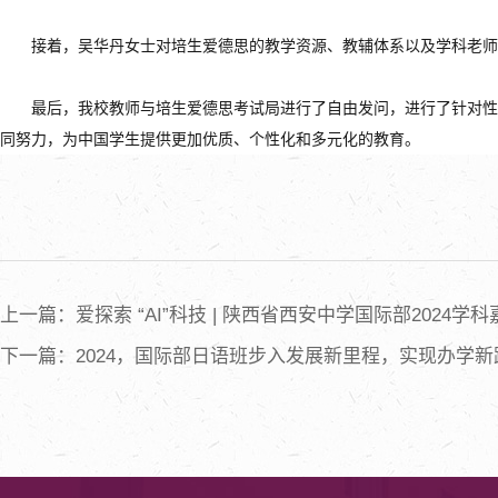
接着，吴华丹女士对培生爱德思的教学资源、教辅体系以及学科老师
最后，我校教师与培生爱德思考试局进行了自由发问，进行了针对性
同努力，为中国学生提供更加优质、个性化和多元化的教育。
上一篇：爱探索 “AI”科技 | 陕西省西安中学国际部2024学
下一篇：2024，国际部日语班步入发展新里程，实现办学新