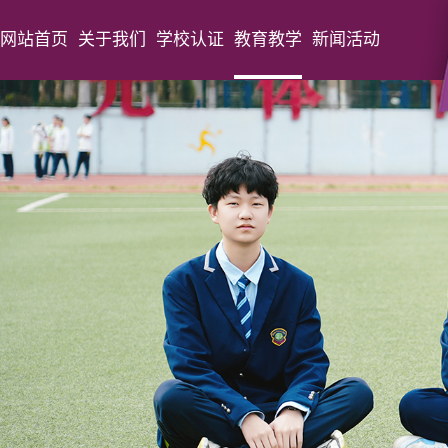
网站首页
关于我们
学校认证
教育教学
新闻活动