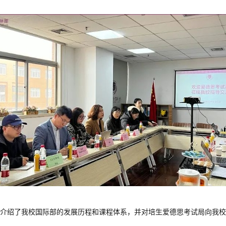
介绍了我校国际部的发展历程和课程体系，并对培生爱德思考试局向我校