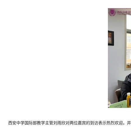
西安中学国际部教学主管刘雨欣对两位嘉宾的到访表示热烈欢迎。并