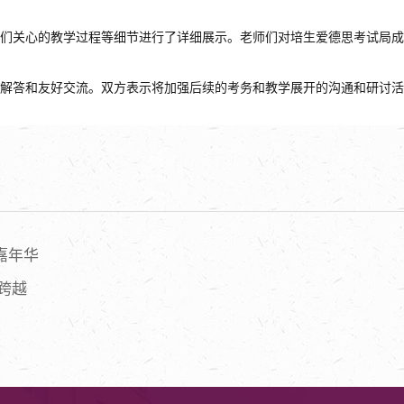
们关心的教学过程等细节进行了详细展示。老师们对培生爱德思考试局成
解答和友好交流。双方表示将加强后续的考务和教学展开的沟通和研讨
科嘉年华
跨越