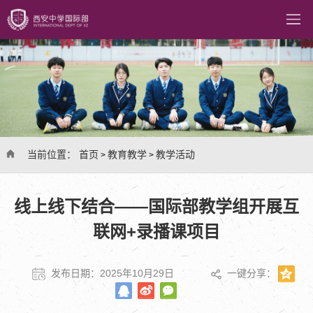
当前位置：
首页
教育教学
教学活动
>
>
线上线下结合——国际部教学组开展互
联网+录播课项目
发布日期：2025年10月29日
一键分享：