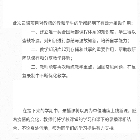
此次录课项目对教师的教和学生的学都起到了有效地推动作用：
一、建立唯一契合国际部课程体系的知识库，学生得以
查缺补漏，对知识进行总结与温故知新，培养自学能力；
二、教学知识库起到存储和共享的重要作用，帮助教研
团队保存和分享教学经验；
三、教师能够再次精练教学重点，回顾常见问题，在反
复录制中不断优化教学。
在接下来的学期中，录播课将以周为单位陆续上线新课，随
着疫情的变化，教师们将学校课堂的学习和课下的录播课相结
合，不论身处何地，都为同学们的学习提供有力支持。