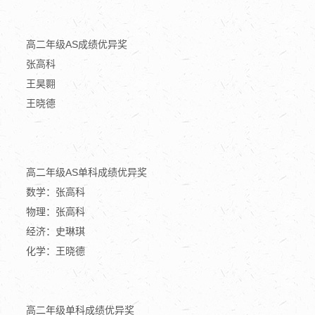
高二年级AS成绩优异奖
张高科
王昊翾
王晓德
高二年级AS单科成绩优异奖
数学：张高科
物理：张高科
经济：史琳琪
化学：王晓德
高二年级单科成绩优异奖