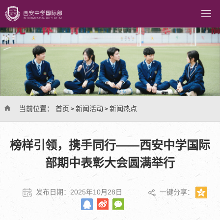
当前位置：
首页
新闻活动
新闻热点
>
>
榜样引领，携手同行——西安中学国际
部期中表彰大会圆满举行
发布日期：2025年10月28日
一键分享：