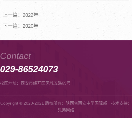
上一篇：2022年
下一篇：2020年
Contact
029-86524073
校区地址：西安市经开区凤城五路69号
Copyright © 2020-2021 版权所有：陕西省西安中学国际部
技术支持：
兄弟网络