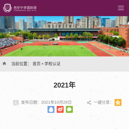
当前位置：
首页
学校认证
>
2021年
发布日期：2021年10月28日
一键分享：