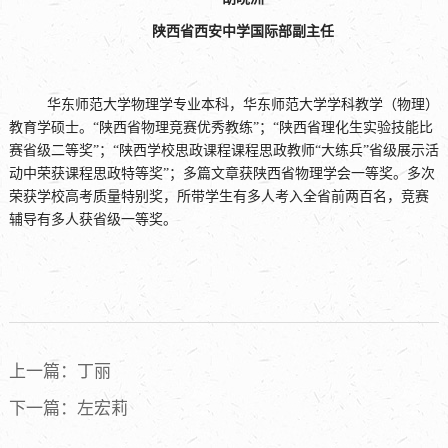
陕西省西安中学国际部副主任
华东师范大学物理学专业本科，华东师范大学学科教学（物理）
教育学硕士。“陕西省物理竞赛优秀教练”；“陕西省理化生实验技能比
赛省级二等奖”；“陕西学校思政课程课程思政教师“大练兵”省级展示活
动中荣获课程思政特等奖”；多篇文章获陕西省物理学会一等奖。多次
荣获学校高考质量特别奖，所带学生有多人考入全省前两百名，竞赛
辅导有多人获省级一等奖。
上一篇：丁丽
下一篇：左宏莉