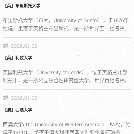
【英】布里斯托大学
布里斯托大学（布大，University of Bristol），于1876年
始建，坐落于英格兰布里斯托，是一所世界五十强名校，
以“学术卓越创新与独立前瞻性精神相结合”享誉全球，也
是英国常春藤联盟罗素大学集团与科英布拉集团创始成
2026.01.20
员，英国著名的六所红砖大学之一、世界大学联盟成员、
【英】利兹大学
欧洲大学协会成员。
英国利兹大学（University of Leeds），位于英格兰北部
利兹市，是一所公立综合性研究型大学、世界百强名校、
英国罗素大学集团创始成员、英国著名的六所“红砖大学”
之一、世界大学联盟成员、白玫瑰大学联盟成员、N8大学
2026.01.20
联盟成员、江苏—英国高水平大学20+20联盟成员。
【澳】西澳大学
西澳大学(The University of Western Australia, UWA)，始
建于1911年，坐落于澳大利亚西澳大利亚州首府珀斯