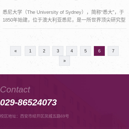
国和欧洲最顶尖的经济学院之一。
悉尼大学（The University of Sydney），简称“悉大”，于
1850年始建，位于澳大利亚悉尼，是一所世界顶尖研究型
大学，AACSB、AMBA和EQUIS认证大学及欧洲全球管理
教育联盟CEMS成员，校训为“Sidere mens eadem
mutato”（繁星纵变,智慧永恒）。
«
1
2
3
4
5
6
7
»
Contact
029-86524073
校区地址：西安市经开区凤城五路69号