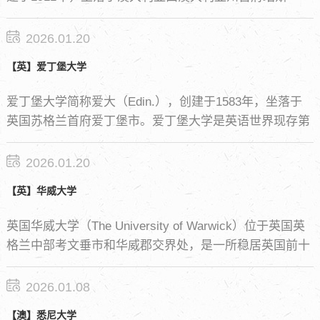
(Perth)，是澳大利亚最具历史、代表性和实力的著名顶尖
研究型大学之一 ，澳大利亚八校联盟、世界大学联盟、全
2026.01.20
球大学高研院联盟、昂宿星大学联盟核心成员，同时还是
【英】爱丁堡大学
澳大利亚六所砂岩学府之一。西澳大学同时拥有AACSB和
EQUIS两大国际顶尖商学院认证，其本科金融专业受CFA
爱丁堡大学简称爱大（Edin.），创建于1583年，坐落于
协会认证，会计专业受澳洲会计师公会(CPA Australia)认
英国苏格兰首府爱丁堡市。爱丁堡大学是英语世界现存第
证。
六古老的大学，其在欧洲启蒙时代具有相当重要的领导地
位，使爱丁堡成为了当时的启蒙中心之一，享有“北方雅
2026.01.20
典”之盛名。
【英】华威大学
英国华威大学（The University of Warwick）位于英国英
格兰中部考文垂市和华威郡交界处，是一所稳居英国前十
、世界百强的顶尖研究型大学，也是英国“常青藤”罗素大
学集团成员。2025QS最新排名第69名。华威大学经济学
2026.01.08
院成立于1965年，与华威大学同年成立，被广泛认为是英
【澳】悉尼大学