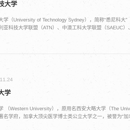
技大学
学（University of Technology Sydney），简
利亚科技大学联盟（ATN）、中澳工科大学联盟（SAEUC）
11.24
大学
（Western University），原用名西安大略大学（The Univ
名学府，加拿大顶尖医学博士类公立大学之一，被誉为“加拿大最美
四大老名校，分别是多伦多大学，麦吉尔大学，女王大学和