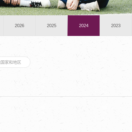
2026
2025
2024
2023
他国家和地区