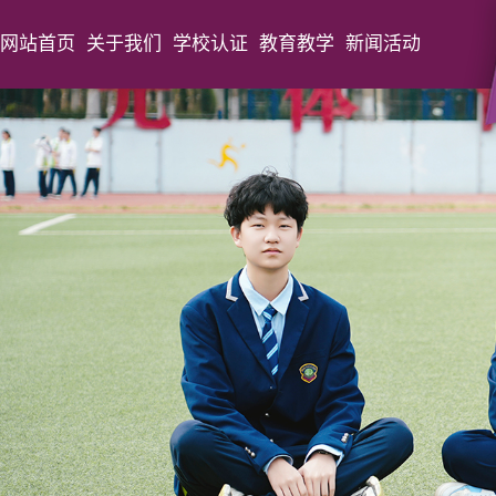
网站首页
关于我们
学校认证
教育教学
新闻活动