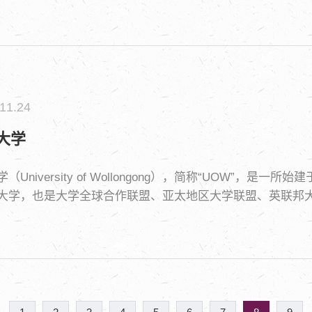
11.24
大学
（University of Wollongong），简称“UOW”
大学，也是大学全球合作联盟、亚太地区大学联盟、英联邦大
至2023年，该大学招收了33,000多名学生，校友群超过17