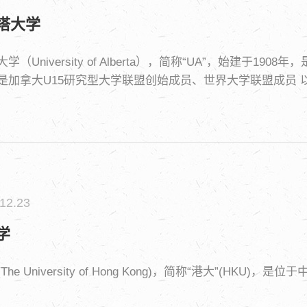
塔大学
学（University of Alberta），简称“UA”，始建
是加拿大U15研究型大学联盟创始成员、世界大学联盟成员 
12.23
学
The University of Hong Kong)，简称“港大”(
。