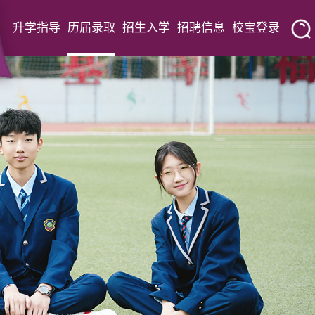
升学指导
历届录取
招生入学
招聘信息
校宝登录