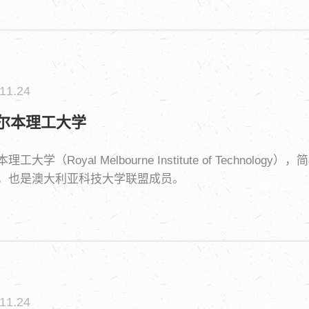
11.24
尔本理工大学
工大学（Royal Melbourne Institute of Techn
，也是澳大利亚科技大学联盟成员。
11.24