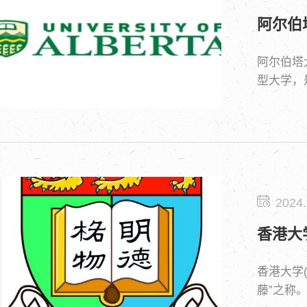
阿尔伯
阿尔伯塔大
型大学，
2024.
香港大
香港大学(
藤”之称