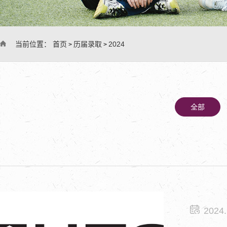
当前位置：
首页
历届录取
2024
>
>
全部
2024.