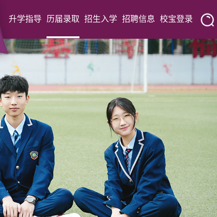
升学指导
历届录取
招生入学
招聘信息
校宝登录