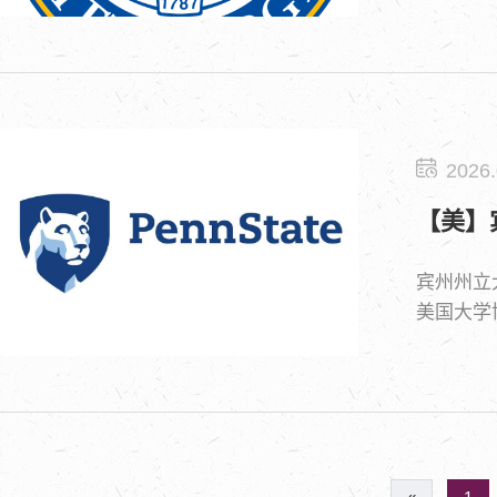
2026.
【美】
宾州州立
美国大学