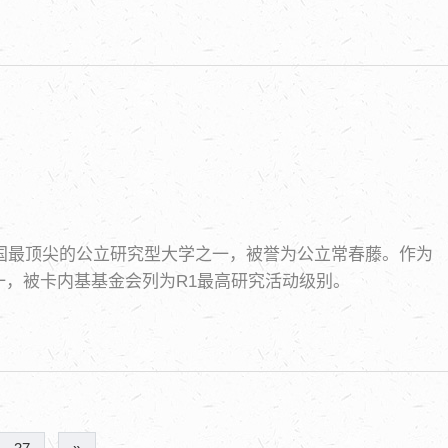
美国最顶尖的公立研究型大学之一，被誉为公立常春藤。作为
，被卡内基基金会列为R1最高研究活动级别。