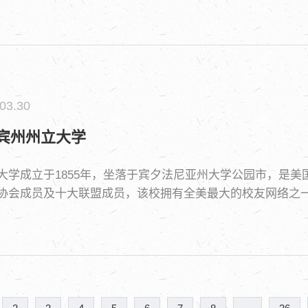
03.30
宾州州立大学
大学成立于1855年，坐落于宾夕法尼亚州大学公园市，是
协会成员及十大联盟成员，该校拥有全美最大的校友网络之一