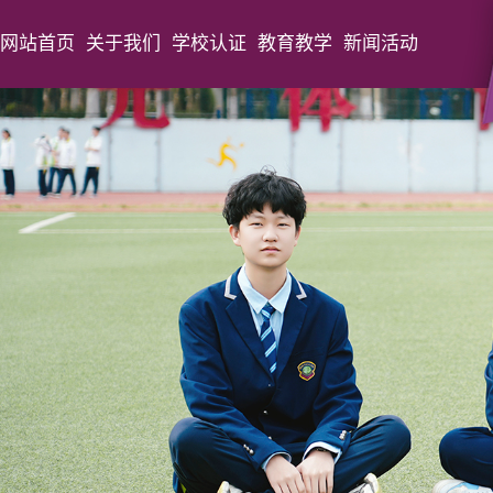
网站首页
关于我们
学校认证
教育教学
新闻活动