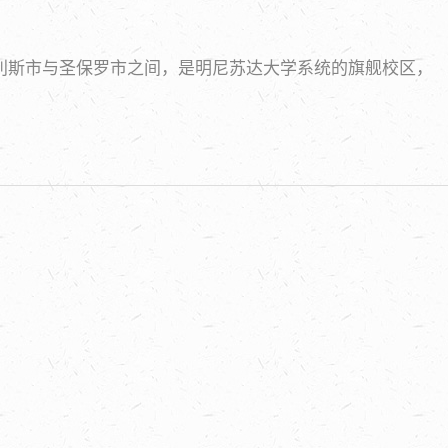
波利斯市与圣保罗市之间，是明尼苏达大学系统的旗舰校区，