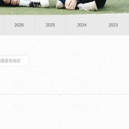
2026
2025
2024
2023
他国家和地区