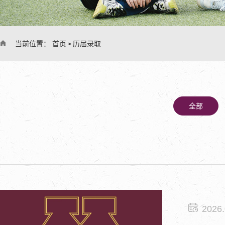
当前位置：
首页
历届录取
>
全部
2026.