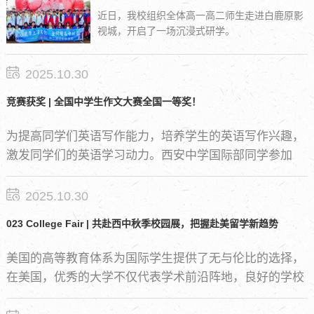
近日，我校组织全体高一高二师生走进白鹿原影
视城，开启了一场沉浸式研学。
2025.10.30
竞赛获奖 | 全国中学生作文大赛全国一等奖！
为提高同学们英语写作能力，培养学生的英语写作兴趣，
激发同学们的英语学习动力。西安中学国际部同学参加
2023年全国中学生英语作文征集大赛。
2025.10.30
023 College Fair | 共赴西中秋季校园展，把握赴美留学新趋势
美国的高等教育体系为国际学生提供了无与伦比的选择，
在美国，优秀的大学不仅代表学术前沿阵地，良好的学校
声誉，更有巨大的影响力和衍生的新兴产业链。