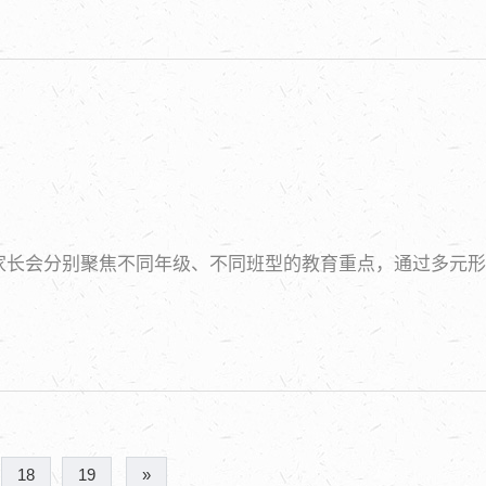
家长会分别聚焦不同年级、不同班型的教育重点，通过多元形
。
18
19
»