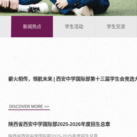
新闻热点
学生活动
学生交流
薪火相传，领航未来 | 西安中学国际部第十三届学生会竞选
DISCOVER MORE >>
陕西省西安中学国际部2025-2026年度招生总章
陕西省西安中学国际部2025-2025年度招生总章