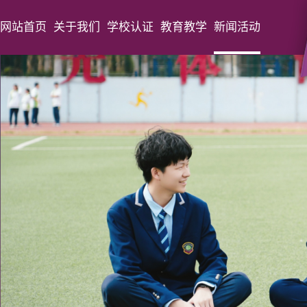
网站首页
关于我们
学校认证
教育教学
新闻活动