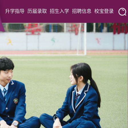
升学指导
历届录取
招生入学
招聘信息
校宝登录