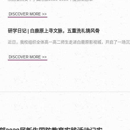
DISCOVER MORE >>
研学日记 | 白鹿原上寻文脉，五重洗礼铸风骨
近日，我校组织全体高一高二师生走进白鹿原影视城，开启了一场沉
DISCOVER MORE >>