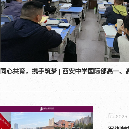
2025.