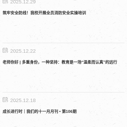
2025.12.29
筑牢安全防线！我校开展全员消防安全实操培训
2025.12.22
老师你好 | 多重身份，一种坚持：教育是一场“温柔而认真”的远行
2025.12.18
成长进行时｜我们的十一月月刊 • 第106期