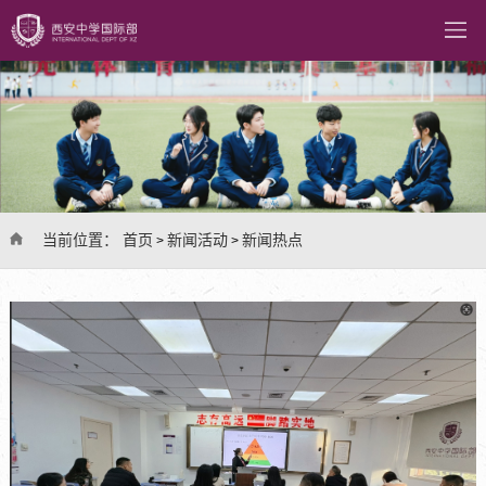
当前位置：
首页
新闻活动
新闻热点
>
>