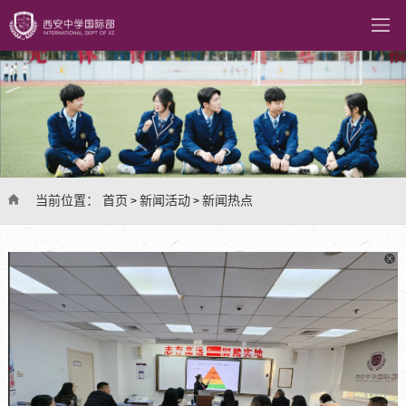
当前位置：
首页
新闻活动
新闻热点
>
>